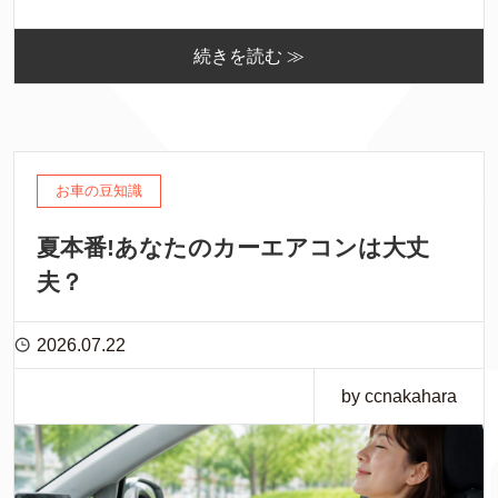
続きを読む ≫
お車の豆知識
夏本番!あなたのカーエアコンは大丈
夫？
2026.07.22
by ccnakahara