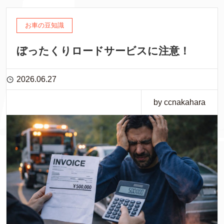
お車の豆知識
ぼったくりロードサービスに注意！
2026.06.27
by ccnakahara