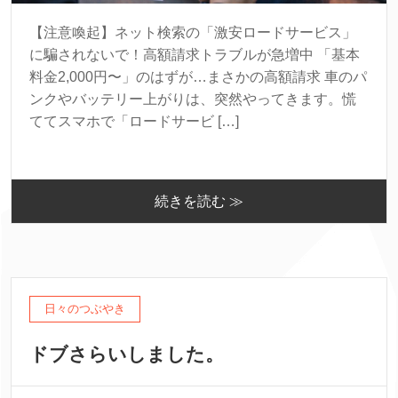
【注意喚起】ネット検索の「激安ロードサービス」
に騙されないで！高額請求トラブルが急増中 「基本
料金2,000円〜」のはずが…まさかの高額請求 車のパ
ンクやバッテリー上がりは、突然やってきます。慌
ててスマホで「ロードサービ […]
続きを読む ≫
日々のつぶやき
ドブさらいしました。