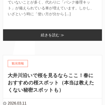
ていないことが多く、代わりに「パンク修理キッ
ト」が備えられている車が増えています。しかし、
いざという時に「使い方が分から […]
続きを読む ≫
観光情報
大井川沿いで桜を見るならここ！春に
おすすめの桜スポット（本当は教えた
くない秘密スポットも）
2026.03.11