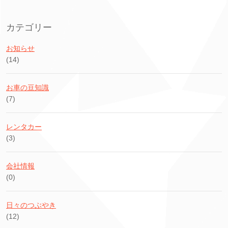
カテゴリー
お知らせ
(14)
お車の豆知識
(7)
レンタカー
(3)
会社情報
(0)
日々のつぶやき
(12)