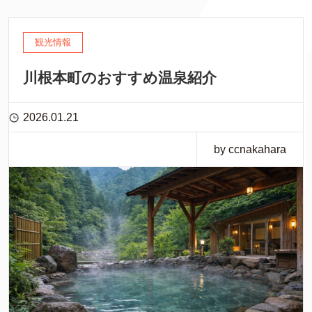
観光情報
川根本町のおすすめ温泉紹介
2026.01.21
by ccnakahara