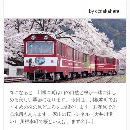
by ccnakahara
春になると、川根本町は山の自然と桜が一緒に楽し
める美しい季節になります。 今回は、川根本町でお
すすめの桜の見どころをご紹介します。お花見でき
る場所もあります！ 家山の桜トンネル（大井川沿
い） 川根本町で桜といえば、まず名 […]