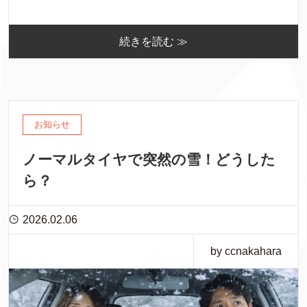
続きを読む ≫
お知らせ
ノーマルタイヤで突然の雪！どうした
ら？
2026.02.06
by ccnakahara