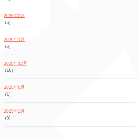
2026年2月
(5)
2026年1月
(6)
2025年12月
(10)
2025年5月
(1)
2025年2月
(3)