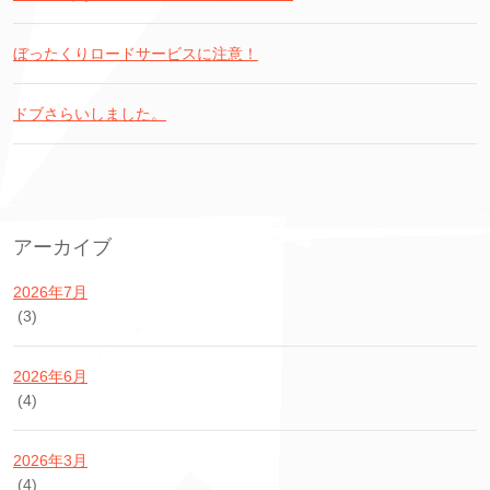
ぼったくりロードサービスに注意！
ドブさらいしました。
アーカイブ
2026年7月
(3)
2026年6月
(4)
2026年3月
(4)