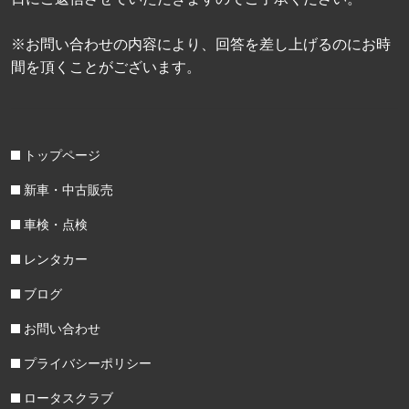
※お問い合わせの内容により、回答を差し上げるのにお時
間を頂くことがございます。
トップページ
新車・中古販売
車検・点検
レンタカー
ブログ
お問い合わせ
プライバシーポリシー
ロータスクラブ