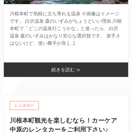
川根本町で気軽に立ち寄れる温泉 ※画像はイメージ
です。 白沢温泉 森のいずみがちょうどいい理由 川根
本町で「どこの温泉行こうかな」と迷ったら、白沢
温泉 森のいずみはかなり安心な選択肢です。 派手さ
はないけど、使い勝手が良 […]
続きを読む ≫
レンタカー
川根本町観光を楽しむなら！カーケア
中原のレンタカーをご利用下さい♪