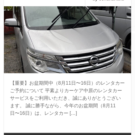
【重要】お盆期間中（8月11日〜16日）のレンタカー
ご予約について 平素よりカーケア中原のレンタカー
サービスをご利用いただき、誠にありがとうござい
ます。 誠に勝手ながら、今年のお盆期間（8月11
日〜16日）は、レンタカー […]