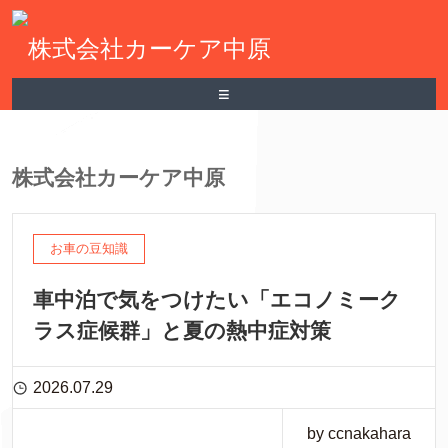
≡
株式会社カーケア中原
お車の豆知識
車中泊で気をつけたい「エコノミーク
ラス症候群」と夏の熱中症対策
2026.07.29
by ccnakahara