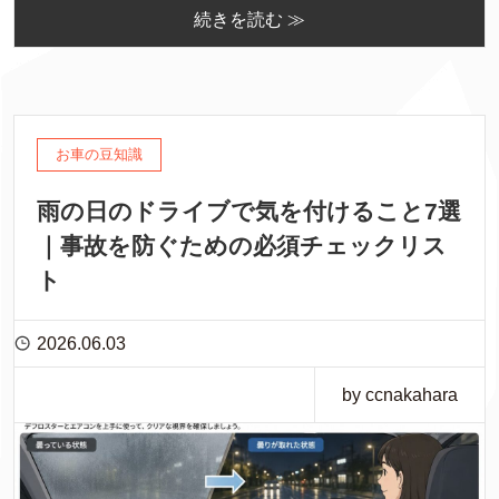
続きを読む ≫
お車の豆知識
雨の日のドライブで気を付けること7選
｜事故を防ぐための必須チェックリス
ト
2026.06.03
by ccnakahara