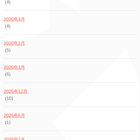
(4)
2026年3月
(4)
2026年2月
(5)
2026年1月
(6)
2025年12月
(10)
2025年5月
(1)
2025年2月