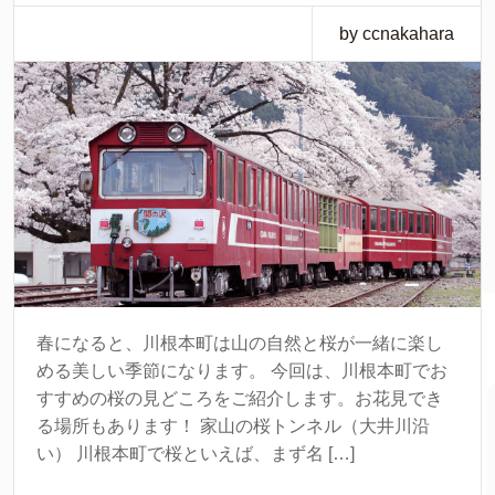
by ccnakahara
春になると、川根本町は山の自然と桜が一緒に楽し
める美しい季節になります。 今回は、川根本町でお
すすめの桜の見どころをご紹介します。お花見でき
る場所もあります！ 家山の桜トンネル（大井川沿
い） 川根本町で桜といえば、まず名 […]