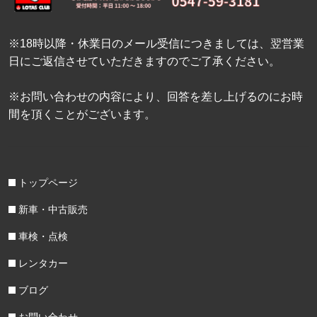
※18時以降・休業日のメール受信につきましては、翌営業
日にご返信させていただきますのでご了承ください。
※お問い合わせの内容により、回答を差し上げるのにお時
間を頂くことがございます。
トップページ
新車・中古販売
車検・点検
レンタカー
ブログ
お問い合わせ