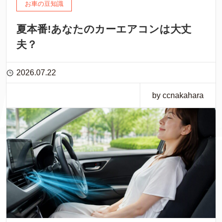
お車の豆知識
夏本番!あなたのカーエアコンは大丈
夫？
2026.07.22
by ccnakahara