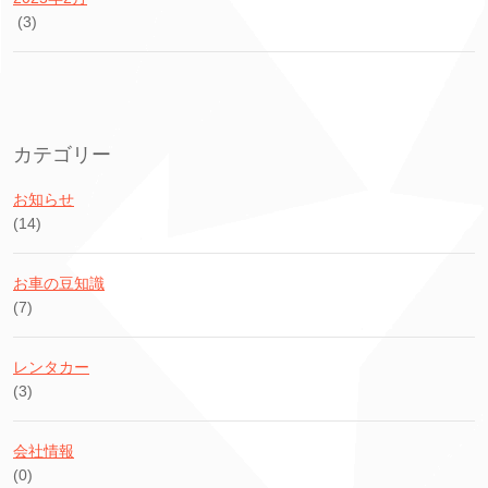
(3)
カテゴリー
お知らせ
(14)
お車の豆知識
(7)
レンタカー
(3)
会社情報
(0)