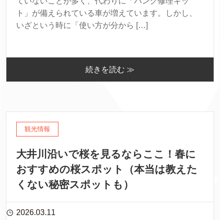
ていないことが多く、代わりに「パンク修理キッ
ト」が備えられている車が増えています。しかし、
いざという時に「使い方が分から […]
続きを読む ≫
観光情報
大井川沿いで桜を見るならここ！春に
おすすめの桜スポット（本当は教えた
くない秘密スポットも）
2026.03.11