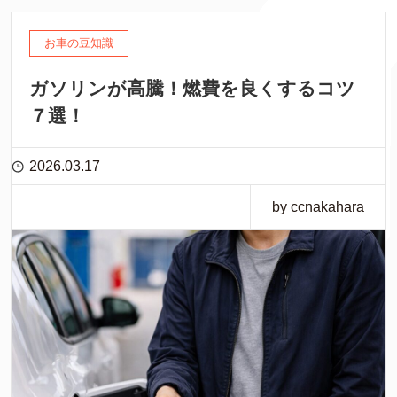
お車の豆知識
ガソリンが高騰！燃費を良くするコツ
７選！
2026.03.17
by ccnakahara