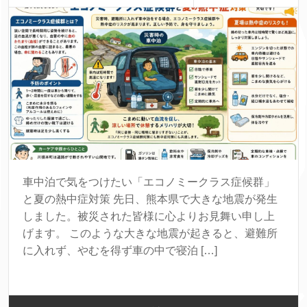
車中泊で気をつけたい「エコノミークラス症候群」
と夏の熱中症対策 先日、熊本県で大きな地震が発生
しました。被災された皆様に心よりお見舞い申し上
げます。 このような大きな地震が起きると、避難所
に入れず、やむを得ず車の中で寝泊 […]