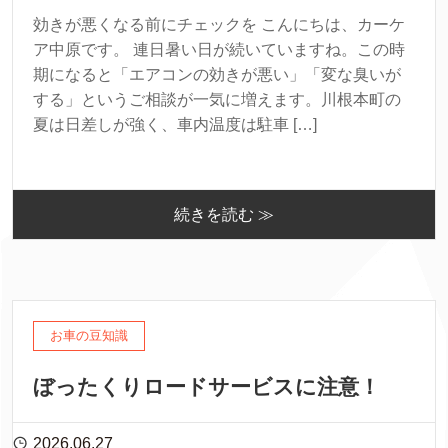
効きが悪くなる前にチェックを こんにちは、カーケ
ア中原です。 連日暑い日が続いていますね。この時
期になると「エアコンの効きが悪い」「変な臭いが
する」というご相談が一気に増えます。川根本町の
夏は日差しが強く、車内温度は駐車 […]
続きを読む ≫
お車の豆知識
ぼったくりロードサービスに注意！
2026.06.27