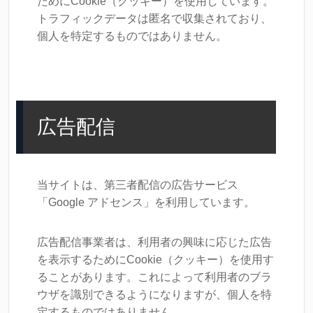
ためにCookie（クッキー）を使用しています。
トラフィックデータは匿名で収集されており、
個人を特定するものではありません。
広告配信
当サイトは、第三者配信の広告サービス
「Google アドセンス」を利用しています。
広告配信事業者は、利用者の興味に応じた広告
を表示するためにCookie（クッキー）を使用す
ることがあります。これによって利用者のブラ
ウザを識別できるようになりますが、個人を特
定するものではありません。