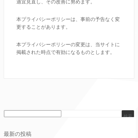
適宜見直し、その改善に努めます。
本プライバシーポリシーは、事前の予告なく変
更することがあります。
本プライバシーポリシーの変更は、当サイトに
掲載された時点で有効になるものとします。
検索
最新の投稿