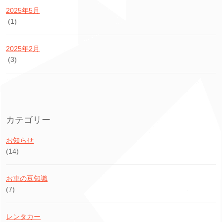
2025年5月
(1)
2025年2月
(3)
カテゴリー
お知らせ
(14)
お車の豆知識
(7)
レンタカー