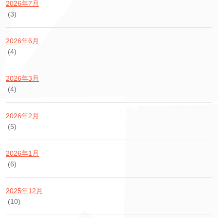
2026年7月
(3)
2026年6月
(4)
2026年3月
(4)
2026年2月
(5)
2026年1月
(6)
2025年12月
(10)