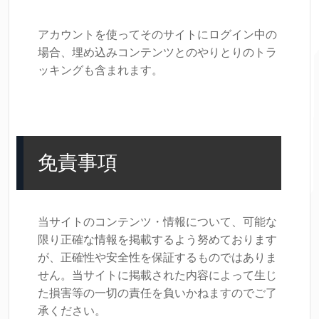
アカウントを使ってそのサイトにログイン中の
場合、埋め込みコンテンツとのやりとりのトラ
ッキングも含まれます。
免責事項
当サイトのコンテンツ・情報について、可能な
限り正確な情報を掲載するよう努めております
が、正確性や安全性を保証するものではありま
せん。当サイトに掲載された内容によって生じ
た損害等の一切の責任を負いかねますのでご了
承ください。