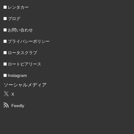
レンタカー
ブログ
お問い合わせ
プライバシーポリシー
ロータスクラブ
ロートピアリース
Instagram
ソーシャルメディア
X
Feedly