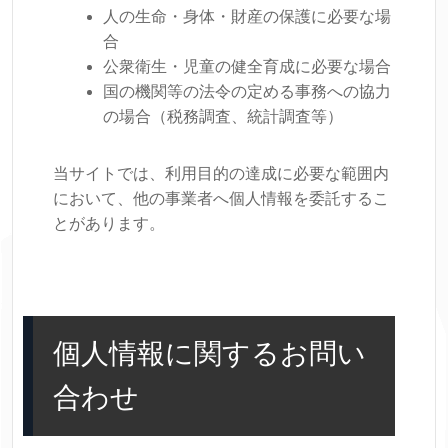
人の生命・身体・財産の保護に必要な場
合
公衆衛生・児童の健全育成に必要な場合
国の機関等の法令の定める事務への協力
の場合（税務調査、統計調査等）
当サイトでは、利用目的の達成に必要な範囲内
において、他の事業者へ個人情報を委託するこ
とがあります。
個人情報に関するお問い
合わせ