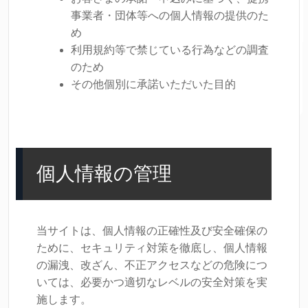
事業者・団体等への個人情報の提供のた
め
利用規約等で禁じている行為などの調査
のため
その他個別に承諾いただいた目的
個人情報の管理
当サイトは、個人情報の正確性及び安全確保の
ために、セキュリティ対策を徹底し、個人情報
の漏洩、改ざん、不正アクセスなどの危険につ
いては、必要かつ適切なレベルの安全対策を実
施します。