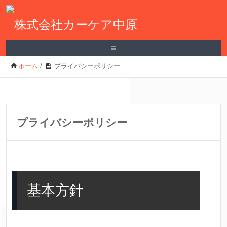
≡
ホーム
/
プライバシーポリシー
プライバシーポリシー
基本方針