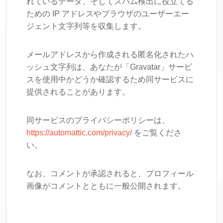
れているデータ、そしてスパム検出に役立てる
ための IP アドレスやブラウザのユーザーエー
ジェント文字列等を収集します。
メールアドレスから作成される匿名化されたハ
ッシュ文字列は、あなたが「Gravatar」サービ
スを使用中かどうか確認するため同サービスに
提供されることがあります。
同サービスのプライバシーポリシーは、
https://automattic.com/privacy/
をご覧くださ
い。
なお、コメントが承認されると、プロフィール
画像がコメントとともに一般公開されます。