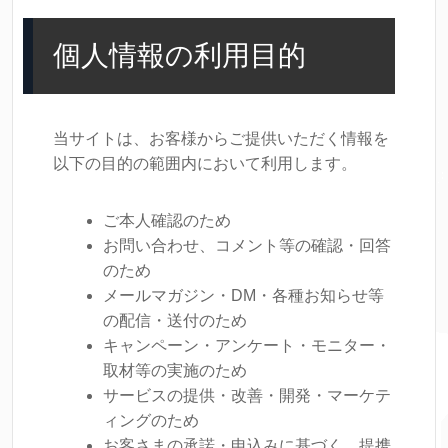
個人情報の利用目的
当サイトは、お客様からご提供いただく情報を
以下の目的の範囲内において利用します。
ご本人確認のため
お問い合わせ、コメント等の確認・回答
のため
メールマガジン・DM・各種お知らせ等
の配信・送付のため
キャンペーン・アンケート・モニター・
取材等の実施のため
サービスの提供・改善・開発・マーケテ
ィングのため
お客さまの承諾・申込みに基づく、提携