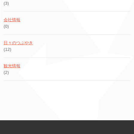
(3)
会社情報
(0)
日々のつぶやき
(12)
観光情報
(2)