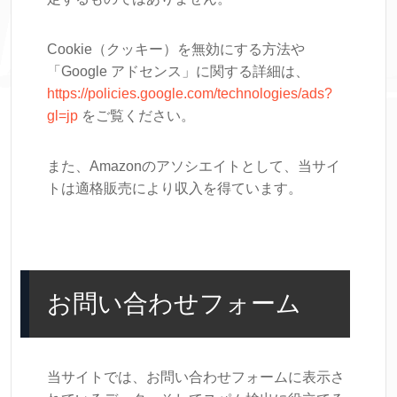
Cookie（クッキー）を無効にする方法や
「Google アドセンス」に関する詳細は、
https://policies.google.com/technologies/ads?
gl=jp
をご覧ください。
また、Amazonのアソシエイトとして、当サイ
トは適格販売により収入を得ています。
お問い合わせフォーム
当サイトでは、お問い合わせフォームに表示さ