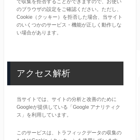
で収集を拒否することができますので、お使い
のブラウザの設定をご確認ください。ただし、
Cookie（クッキー）を拒否した場合、当サイト
のいくつかのサービス・機能が正しく動作しな
い場合があります。
アクセス解析
当サイトでは、サイトの分析と改善のために
Googleが提供している「Google アナリティク
ス」を利用しています。
このサービスは、トラフィックデータの収集の