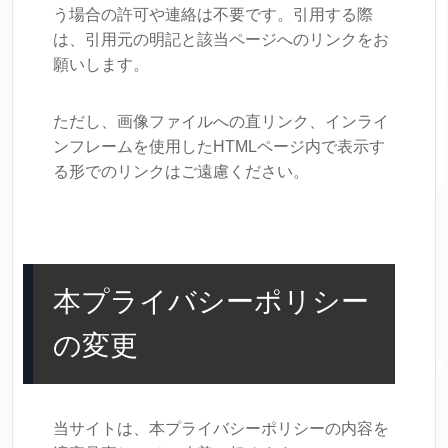
う場合の許可や連絡は不要です。引用する際
は、引用元の明記と該当ページへのリンクをお
願いします。
ただし、画像ファイルへの直リンク、インライ
ンフレームを使用したHTMLページ内で表示す
る形でのリンクはご遠慮ください。
本プライバシーポリシー
の変更
当サイトは、本プライバシーポリシーの内容を