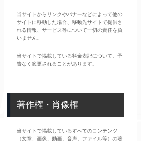
当サイトからリンクやバナーなどによって他の
サイトに移動した場合、移動先サイトで提供さ
れる情報、サービス等について一切の責任を負
いません。
当サイトで掲載している料金表記について、予
告なく変更されることがあります。
著作権・肖像権
当サイトで掲載しているすべてのコンテンツ
（文章、画像、動画、音声、ファイル等）の著