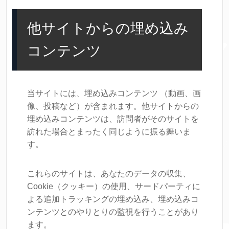
他サイトからの埋め込み
コンテンツ
当サイトには、埋め込みコンテンツ （動画、画
像、投稿など）が含まれます。他サイトからの
埋め込みコンテンツは、訪問者がそのサイトを
訪れた場合とまったく同じように振る舞いま
す。
これらのサイトは、あなたのデータの収集、
Cookie（クッキー）の使用、サードパーティに
よる追加トラッキングの埋め込み、埋め込みコ
ンテンツとのやりとりの監視を行うことがあり
ます。