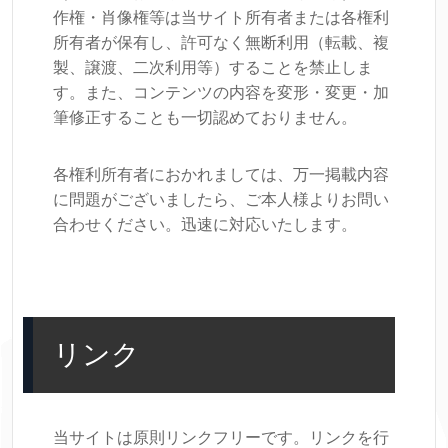
作権・肖像権等は当サイト所有者または各権利
所有者が保有し、許可なく無断利用（転載、複
製、譲渡、二次利用等）することを禁止しま
す。また、コンテンツの内容を変形・変更・加
筆修正することも一切認めておりません。
各権利所有者におかれましては、万一掲載内容
に問題がございましたら、ご本人様よりお問い
合わせください。迅速に対応いたします。
リンク
当サイトは原則リンクフリーです。リンクを行