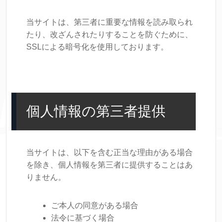
当サイトは、第三者に重要な情報を読み取られ
たり、改ざんされたりすることを防ぐために、
SSLによる暗号化を使用しております。
個人情報の第三者提供
当サイトは、以下を含む正当な理由がある場合
を除き、個人情報を第三者に提供することはあ
りません。
ご本人の同意がある場合
法令に基づく場合