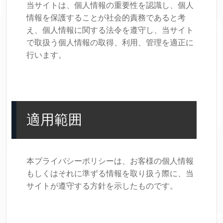
当サイトは、個人情報の重要性を認識し、個人
情報を保護することが社会的責務であると考
え、個人情報に関する法令を遵守し、当サイト
で取扱う個人情報の取得、利用、管理を適正に
行います。
適用範囲
本プライバシーポリシーは、お客様の個人情報
もしくはそれに準ずる情報を取り扱う際に、当
サイトが遵守する方針を示したものです。