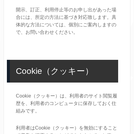
開示、訂正、利用停止等のお申し出があった場
合には、所定の方法に基づき対応致します。具
体的な方法については、個別にご案内しますの
で、お問い合わせください。
Cookie（クッキー）
Cookie（クッキー）は、利用者のサイト閲覧履
歴を、利用者のコンピュータに保存しておく仕
組みです。
利用者はCookie（クッキー）を無効にすること