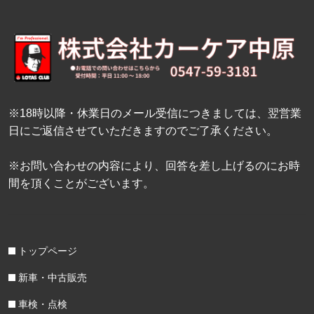
※18時以降・休業日のメール受信につきましては、翌営業
日にご返信させていただきますのでご了承ください。
※お問い合わせの内容により、回答を差し上げるのにお時
間を頂くことがございます。
トップページ
新車・中古販売
車検・点検