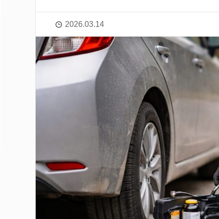
2026.03.14