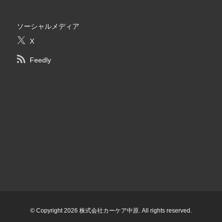
ソーシャルメディア
X
Feedly
© Copyright 2026 株式会社カーケア中原. All rights reserved.