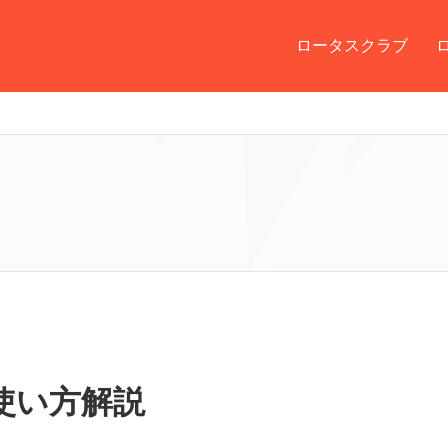
ロータスクラブ
使い方解説