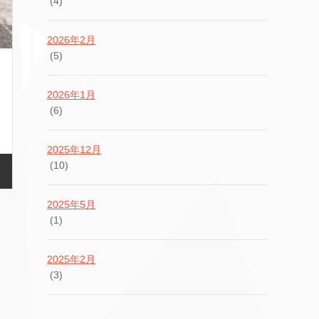
(4)
2026年2月
(5)
2026年1月
(6)
2025年12月
(10)
2025年5月
(1)
2025年2月
(3)