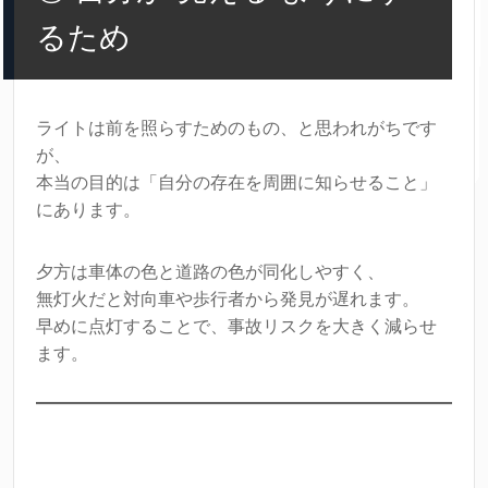
るため
ライトは前を照らすためのもの、と思われがちです
が、
本当の目的は「自分の存在を周囲に知らせること」
にあります。
夕方は車体の色と道路の色が同化しやすく、
無灯火だと対向車や歩行者から発見が遅れます。
早めに点灯することで、事故リスクを大きく減らせ
ます。