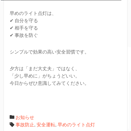
早めのライト点灯は、
✔ 自分を守る
✔ 相手を守る
✔ 事故を防ぐ
シンプルで効果の高い安全習慣です。
夕方は「まだ大丈夫」ではなく、
「少し早めに」がちょうどいい。
今日からぜひ意識してみてください。
お知らせ
事故防止
,
安全運転
,
早めのライト点灯