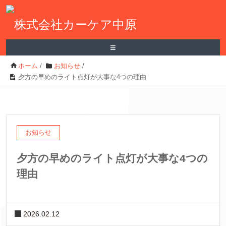
≡
ホーム
/
お知らせ
/
夕方の早めのライト点灯が大事な4つの理由
お知らせ
夕方の早めのライト点灯が大事な4つの
理由
2026.02.12