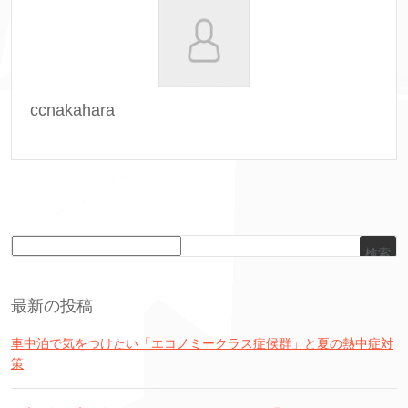
ccnakahara
検索
最新の投稿
車中泊で気をつけたい「エコノミークラス症候群」と夏の熱中症対
策