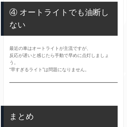
④ オートライトでも油断し
ない
最近の車はオートライトが主流ですが、
反応が遅いと感じたら手動で早めに点灯しましょ
う。
“早すぎるライト”は問題になりません。
まとめ