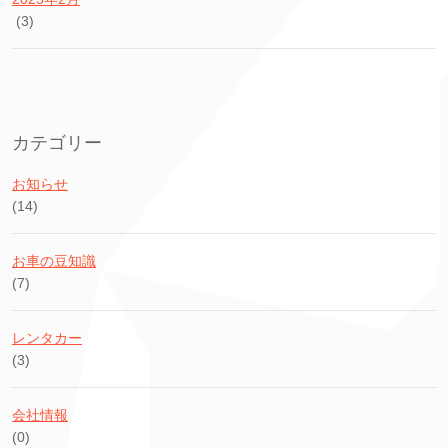
(3)
カテゴリー
お知らせ
(14)
お車の豆知識
(7)
レンタカー
(3)
会社情報
(0)