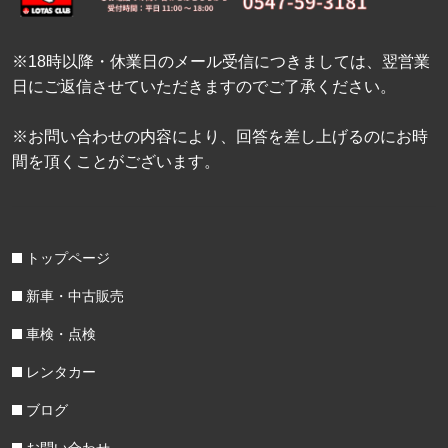
※18時以降・休業日のメール受信につきましては、翌営業
日にご返信させていただきますのでご了承ください。
※お問い合わせの内容により、回答を差し上げるのにお時
間を頂くことがございます。
トップページ
新車・中古販売
車検・点検
レンタカー
ブログ