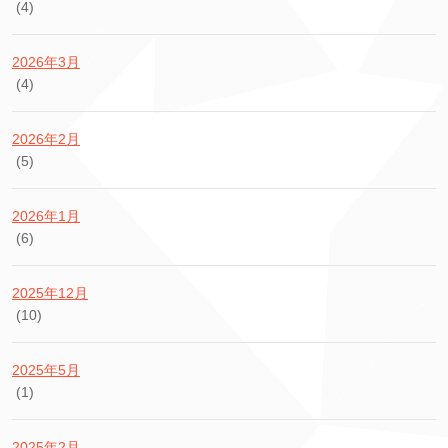
(4)
2026年3月
(4)
2026年2月
(5)
2026年1月
(6)
2025年12月
(10)
2025年5月
(1)
2025年2月