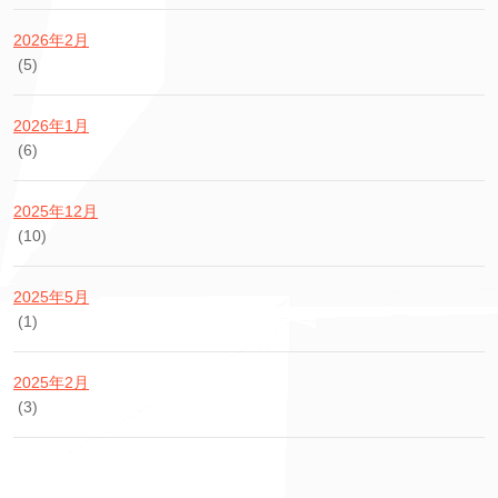
2026年2月
(5)
2026年1月
(6)
2025年12月
(10)
2025年5月
(1)
2025年2月
(3)