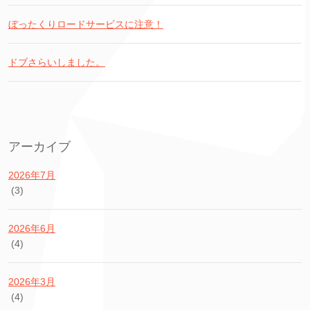
ぼったくりロードサービスに注意！
ドブさらいしました。
アーカイブ
2026年7月
(3)
2026年6月
(4)
2026年3月
(4)