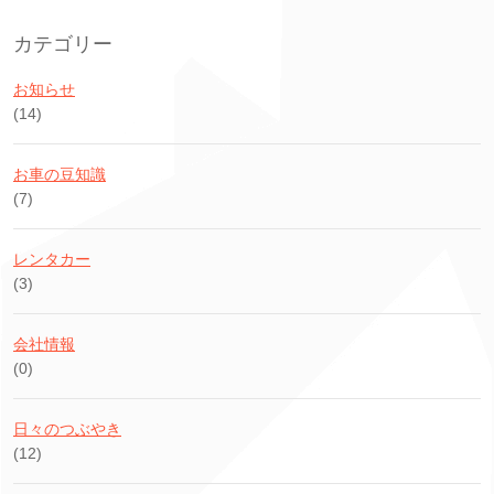
カテゴリー
お知らせ
(14)
お車の豆知識
(7)
レンタカー
(3)
会社情報
(0)
日々のつぶやき
(12)