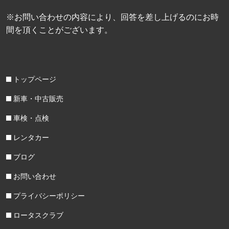
※お問い合わせの内容により、回答を差し上げるのにお時
間を頂くことがございます。
トップページ
新車・中古販売
車検・点検
レンタカー
ブログ
お問い合わせ
プライバシーポリシー
ロータスクラブ