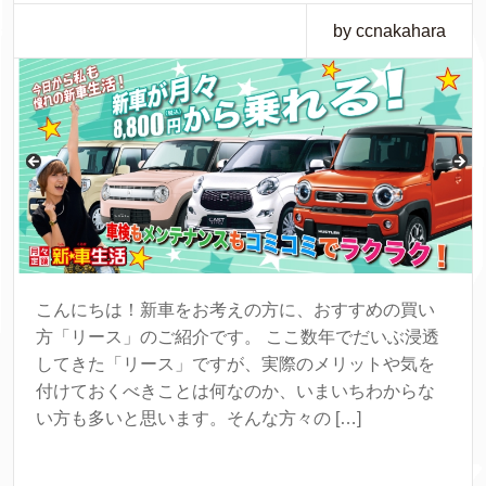
by ccnakahara
こんにちは！新車をお考えの方に、おすすめの買い
方「リース」のご紹介です。 ここ数年でだいぶ浸透
してきた「リース」ですが、実際のメリットや気を
付けておくべきことは何なのか、いまいちわからな
い方も多いと思います。そんな方々の […]