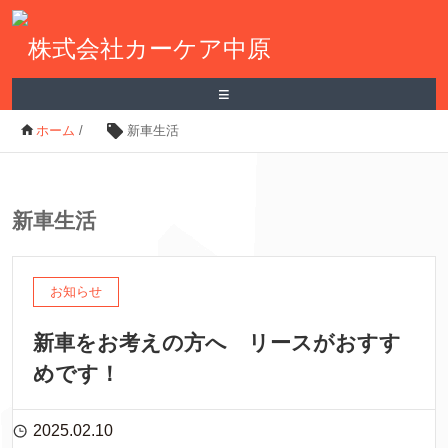
≡
ホーム
/
新車生活
新車生活
お知らせ
新車をお考えの方へ リースがおすす
めです！
2025.02.10