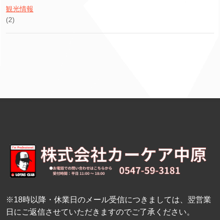
観光情報
(2)
※18時以降・休業日のメール受信につきましては、翌営業
日にご返信させていただきますのでご了承ください。