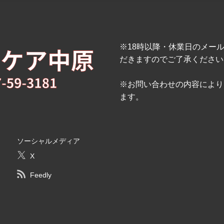
※18時以降・休業日のメー
だきますのでご了承ください
※お問い合わせの内容により
ます。
ソーシャルメディア
X
Feedly