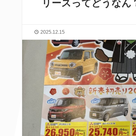
リースってどうなん
2025.12.15