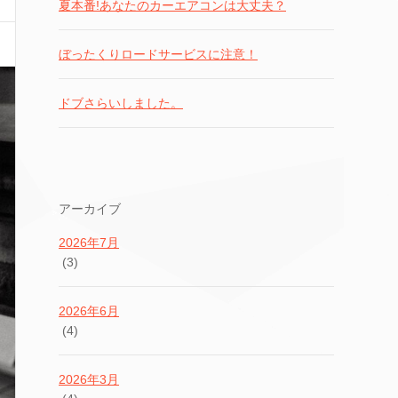
夏本番!あなたのカーエアコンは大丈夫？
ぼったくりロードサービスに注意！
ドブさらいしました。
アーカイブ
2026年7月
(3)
2026年6月
(4)
2026年3月