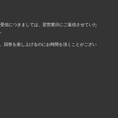
ル受信につきましては、翌営業日にご返信させていた
。
、回答を差し上げるのにお時間を頂くことがござい