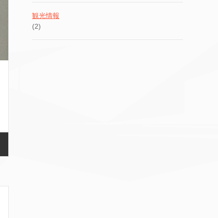
観光情報
(2)