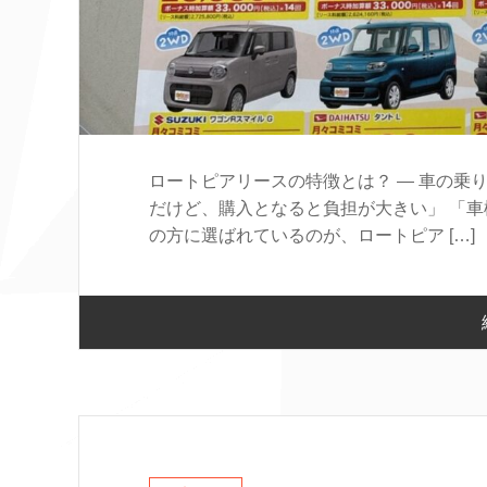
ロートピアリースの特徴とは？ ― 車の乗
だけど、購入となると負担が大きい」 「車
の方に選ばれているのが、ロートピア […]