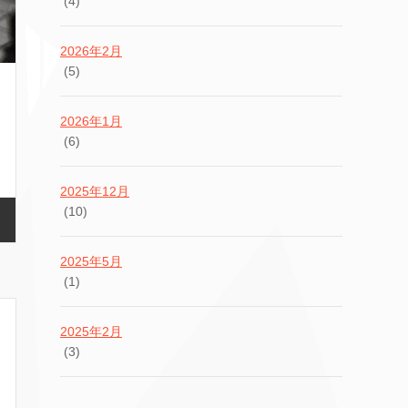
(4)
2026年2月
(5)
2026年1月
(6)
2025年12月
(10)
2025年5月
(1)
2025年2月
(3)