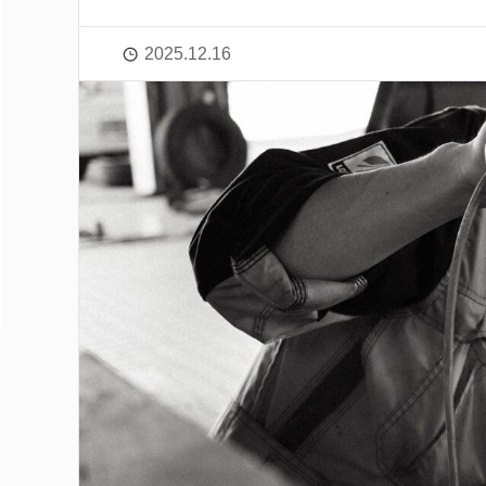
2025.12.16