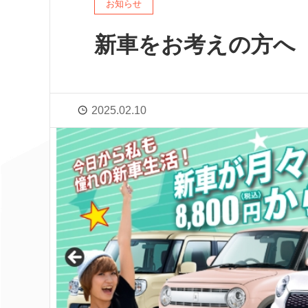
お知らせ
新車をお考えの方へ
2025.02.10