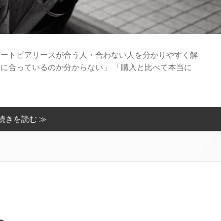
ロートピアリースが合う人・合わない人を分かりやすく解
分に合っているのか分からない」 「購入と比べて本当に
続きを読む ≫