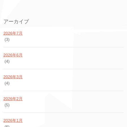
アーカイブ
2026年7月
(3)
2026年6月
(4)
2026年3月
(4)
2026年2月
(5)
2026年1月
(6)