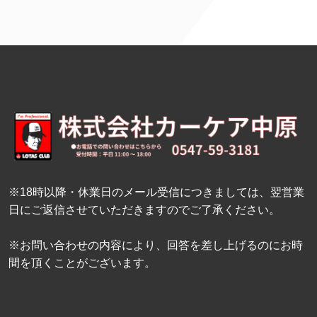
※18時以降・休業日のメール受信につきましては、翌営業
日にご返信させていただきますのでご了承ください。
※お問い合わせの内容により、回答を差し上げるのにお時
間を頂くことがございます。