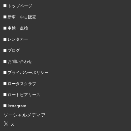
トップページ
新車・中古販売
車検・点検
レンタカー
ブログ
お問い合わせ
プライバシーポリシー
ロータスクラブ
ロートピアリース
Instagram
ソーシャルメディア
X