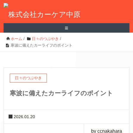
≡
ホーム
/
日々のつぶやき
/
寒波に備えたカーライフのポイント
日々のつぶやき
寒波に備えたカーライフのポイント
2026.01.20
by ccnakahara