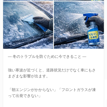
― 冬のトラブルを防ぐために今できること ―
強い寒波が近づくと、道路状況だけでなく車にもさ
まざまな影響が出ます。
「朝エンジンがかからない」「フロントガラスが凍
って出発できない」