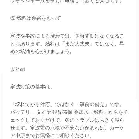
ウォッシャー液を事前に確認しておくと安心です。
⑤ 燃料は余裕をもって
寒波や事故による渋滞では、長時間動けなくなるこ
ともあります。燃料は「まだ大丈夫」ではなく、早
めの給油を心がけましょう。
まとめ
寒波対策の基本は、
「壊れてから対応」ではなく「事前の備え」です。
バッテリー タイヤ 視界確保 冷却水・燃料これらをチ
ェックしておくだけで、冬のトラブルは大きく減ら
せます。寒波前の点検や不安な点があれば、カーケ
ア中原までお気軽にご相談ください。