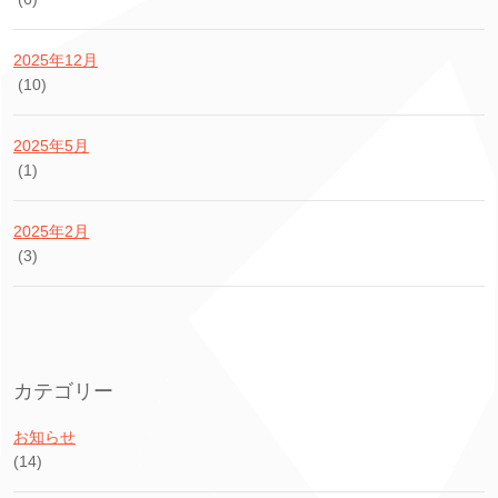
2025年12月
(10)
2025年5月
(1)
2025年2月
(3)
カテゴリー
お知らせ
(14)