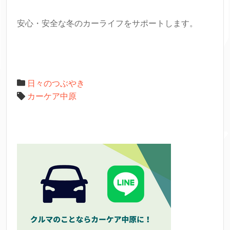
安心・安全な冬のカーライフをサポートします。
日々のつぶやき
カーケア中原