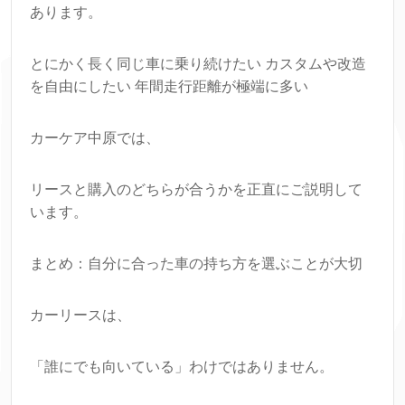
あります。
とにかく長く同じ車に乗り続けたい カスタムや改造
を自由にしたい 年間走行距離が極端に多い
カーケア中原では、
リースと購入のどちらが合うかを正直にご説明して
います。
まとめ：自分に合った車の持ち方を選ぶことが大切
カーリースは、
「誰にでも向いている」わけではありません。