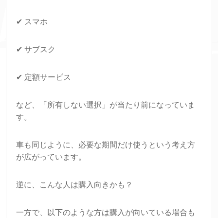
✔ スマホ
✔ サブスク
✔ 定額サービス
など、「所有しない選択」が当たり前になっていま
す。
車も同じように、必要な期間だけ使うという考え方
が広がっています。
逆に、こんな人は購入向きかも？
一方で、以下のような方は購入が向いている場合も