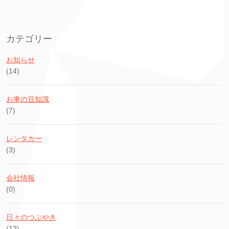
カテゴリー
お知らせ
(14)
お車の豆知識
(7)
レンタカー
(3)
会社情報
(0)
日々のつぶやき
(12)