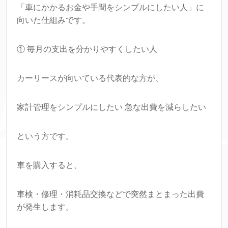
「車にかかるお金や手間をシンプルにしたい人」に
向いた仕組みです。
① 毎月の支出を分かりやすくしたい人
カーリースが向いている代表的な方が、
家計管理をシンプルにしたい 急な出費を減らしたい
という方です。
車を購入すると、
車検・修理・消耗品交換などで突然まとまった出費
が発生します。