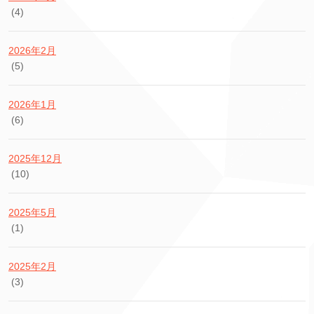
(4)
2026年2月
(5)
2026年1月
(6)
2025年12月
(10)
2025年5月
(1)
2025年2月
(3)