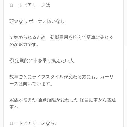
ロートピアリースは
頭金なし ボーナス払いなし
で始められるため、初期費用を抑えて新車に乗れる
のが魅力です。
④ 定期的に車を乗り換えたい人
数年ごとにライフスタイルが変わる方にも、カーリ
ースは向いています。
家族が増えた 通勤距離が変わった 軽自動車から普通
車へ
ロートピアリースなら、