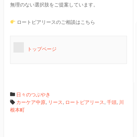
無理のない選択肢をご提案しています。
ロートピアリースのご相談はこちら
トップページ
日々のつぶやき
カーケア中原
,
リース
,
ロートピアリース
,
千頭
,
川
根本町