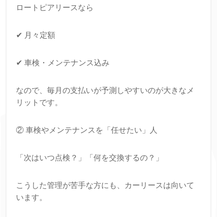
ロートピアリースなら
✔ 月々定額
✔ 車検・メンテナンス込み
なので、毎月の支払いが予測しやすいのが大きなメ
リットです。
② 車検やメンテナンスを「任せたい」人
「次はいつ点検？」「何を交換するの？」
こうした管理が苦手な方にも、カーリースは向いて
います。