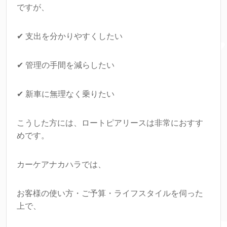
ですが、
✔ 支出を分かりやすくしたい
✔ 管理の手間を減らしたい
✔ 新車に無理なく乗りたい
こうした方には、ロートピアリースは非常におすす
めです。
カーケアナカハラでは、
お客様の使い方・ご予算・ライフスタイルを伺った
上で、