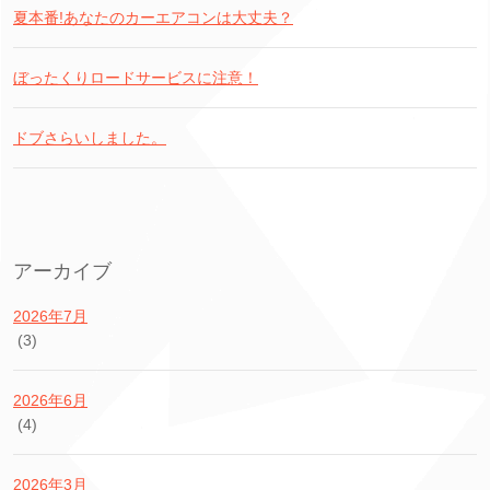
夏本番!あなたのカーエアコンは大丈夫？
ぼったくりロードサービスに注意！
ドブさらいしました。
アーカイブ
2026年7月
(3)
2026年6月
(4)
2026年3月