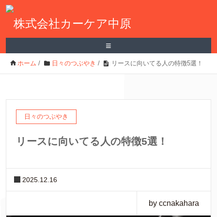
≡
ホーム
/
日々のつぶやき
/
リースに向いてる人の特徴5選！
日々のつぶやき
リースに向いてる人の特徴5選！
2025.12.16
by ccnakahara