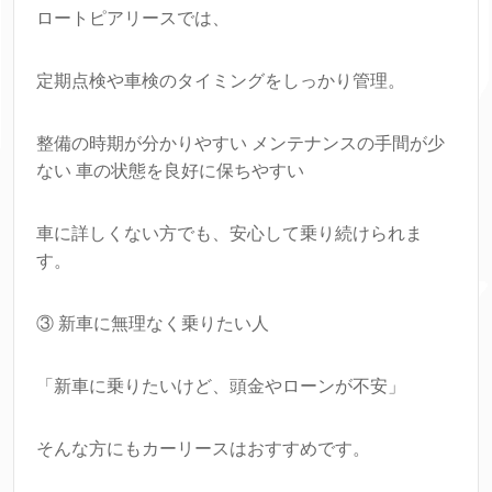
ロートピアリースでは、
定期点検や車検のタイミングをしっかり管理。
整備の時期が分かりやすい メンテナンスの手間が少
ない 車の状態を良好に保ちやすい
車に詳しくない方でも、安心して乗り続けられま
す。
③ 新車に無理なく乗りたい人
「新車に乗りたいけど、頭金やローンが不安」
そんな方にもカーリースはおすすめです。