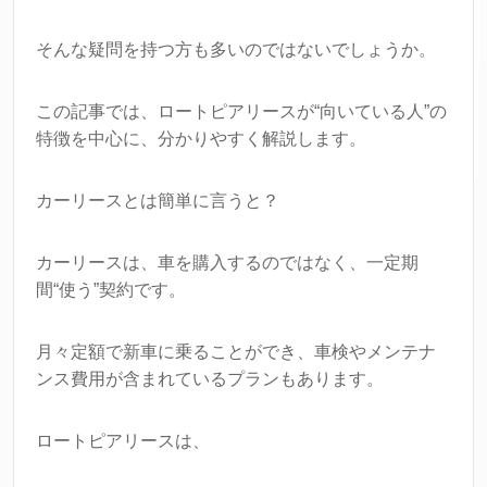
そんな疑問を持つ方も多いのではないでしょうか。
この記事では、ロートピアリースが“向いている人”の
特徴を中心に、分かりやすく解説します。
カーリースとは簡単に言うと？
カーリースは、車を購入するのではなく、一定期
間“使う”契約です。
月々定額で新車に乗ることができ、車検やメンテナ
ンス費用が含まれているプランもあります。
ロートピアリースは、