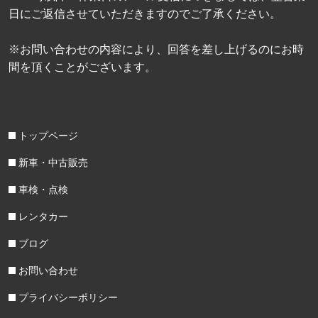
日にご返信させていただきますのでご了承ください。
※お問い合わせの内容により、回答を差し上げるのにお時
間を頂くことがございます。
トップページ
新車・中古販売
車検・点検
レンタカー
ブログ
お問い合わせ
プライバシーポリシー