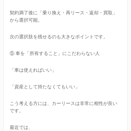
契約満了後に「乗り換え・再リース・返却・買取」
から選択可能。
次の選択肢を残せるのも大きなポイントです。
⑤ 車を「所有すること」にこだわらない人
「車は使えればいい」
「資産として持たなくてもいい」
こう考える方には、カーリースは非常に相性が良い
です。
最近では、